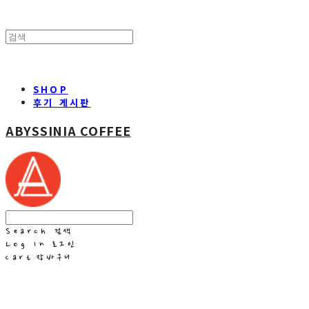
SHOP
후기 게시판
ABYSSINIA COFFEE
Search
검색
Log In
로그인
Cart
장바구니