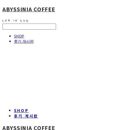
ABYSSINIA COFFEE
LOG IN
로그인
SHOP
후기 게시판
SHOP
후기 게시판
ABYSSINIA COFFEE