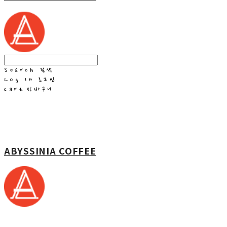
Search
검색
Log In
로그인
Cart
장바구니
ABYSSINIA COFFEE