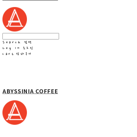
Search
검색
Log In
로그인
Cart
장바구니
ABYSSINIA COFFEE