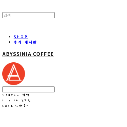
SHOP
후기 게시판
ABYSSINIA COFFEE
Search
검색
Log In
로그인
Cart
장바구니