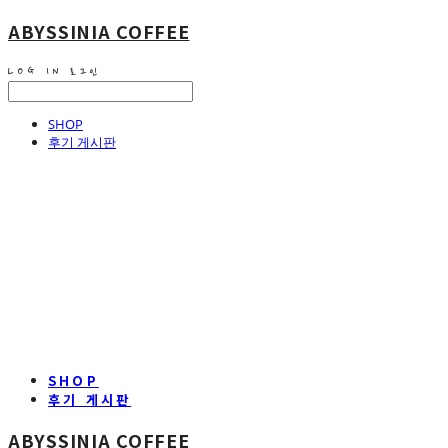
ABYSSINIA COFFEE
LOG IN
로그인
SHOP
후기 게시판
SHOP
후기 게시판
ABYSSINIA COFFEE