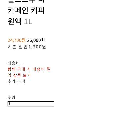
카페인 커피
원액 1L
24,700원
26,000원
기본 할인
1,300원
배송비
-
함께 구매 시 배송비 절
약 상품 보기
추가 금액
수량