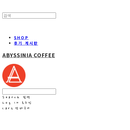
SHOP
후기 게시판
ABYSSINIA COFFEE
Search
검색
Log In
로그인
Cart
장바구니