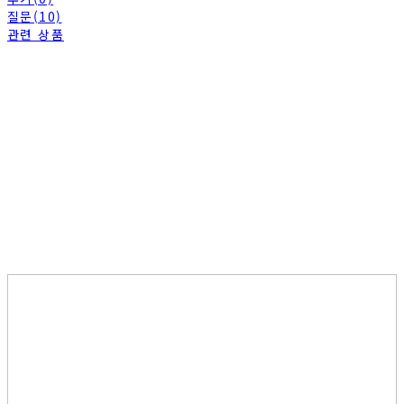
질문(10)
관련 상품