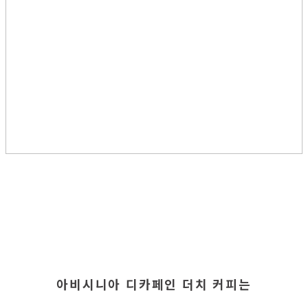
아비시니아 디카페인 더치 커피는