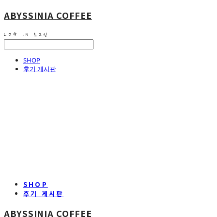
ABYSSINIA COFFEE
LOG IN
로그인
SHOP
후기 게시판
SHOP
후기 게시판
ABYSSINIA COFFEE