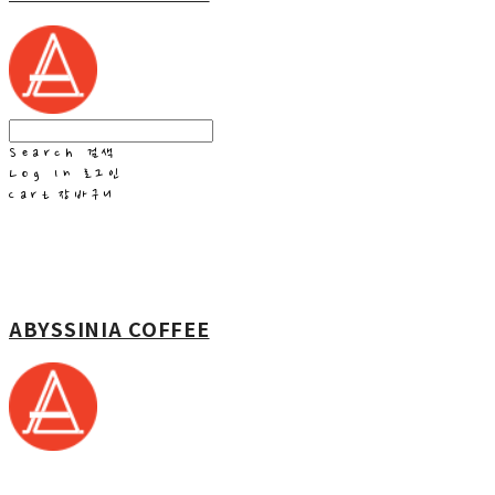
Search
검색
Log In
로그인
Cart
장바구니
ABYSSINIA COFFEE