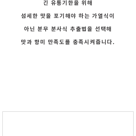
긴 유통기한을 위해
섬세한 맛을 포기해야 하는 가열식이
아닌 분무 분사식 추출법을 선택해
맛과 향미 만족도를 충족시켜줍니다.