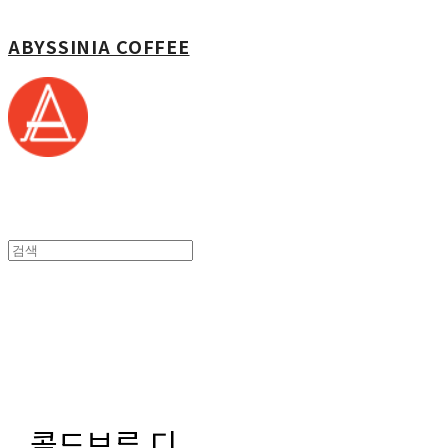
ABYSSINIA COFFEE
콜드브루 디