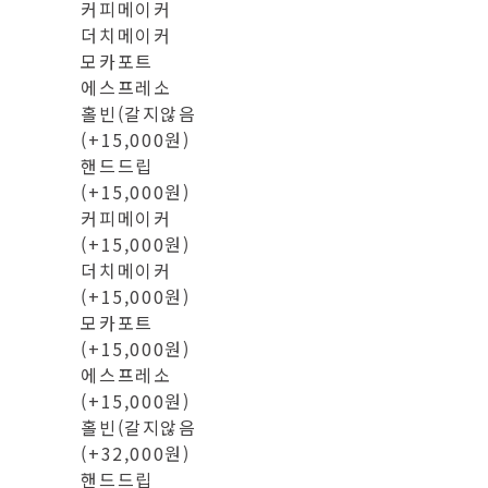
커피메이커
더치메이커
모카포트
에스프레소
홀빈(갈지않음
(+15,000원)
핸드드립
(+15,000원)
커피메이커
(+15,000원)
더치메이커
(+15,000원)
모카포트
(+15,000원)
에스프레소
(+15,000원)
홀빈(갈지않음
(+32,000원)
핸드드립