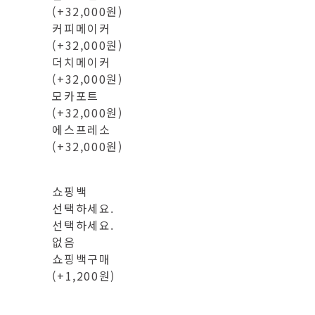
(+32,000원)
커피메이커
(+32,000원)
더치메이커
(+32,000원)
모카포트
(+32,000원)
에스프레소
(+32,000원)
쇼핑백
선택하세요.
선택하세요.
없음
쇼핑백구매
(+1,200원)