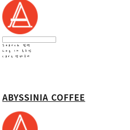
Search
검색
Log In
로그인
Cart
장바구니
ABYSSINIA COFFEE