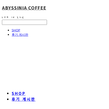
ABYSSINIA COFFEE
LOG IN
로그인
SHOP
후기 게시판
SHOP
후기 게시판