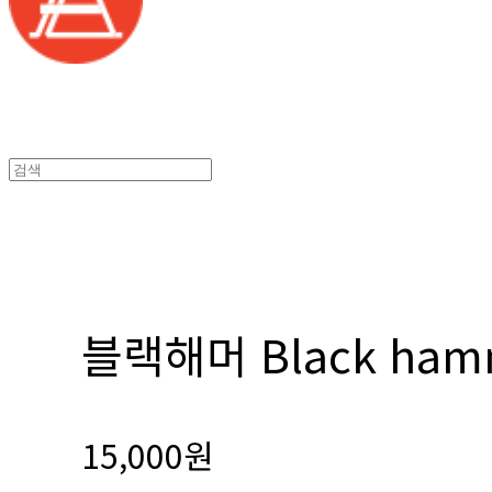
블랙해머 Black ham
15,000원