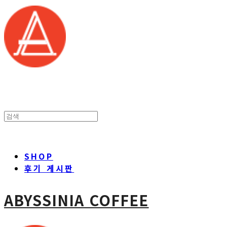
SHOP
후기 게시판
ABYSSINIA COFFEE