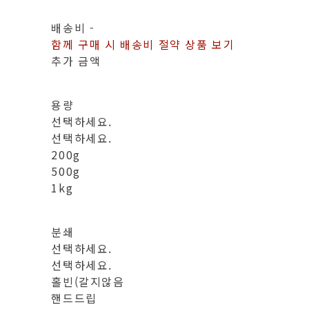
배송비
-
함께 구매 시 배송비 절약 상품 보기
추가 금액
용량
선택하세요.
선택하세요.
200g
500g
1kg
분쇄
선택하세요.
선택하세요.
홀빈(갈지않음
핸드드립